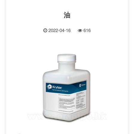
油
2022-04-16
616