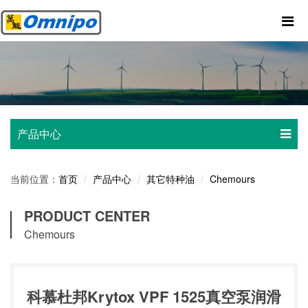
产品中心
当前位置：
产品中心
其它特种油
Chemours
首页
PRODUCT CENTER
Chemours
科慕杜邦Krytox VPF 1525真空泵润滑