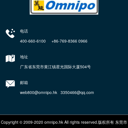
电话
400-660-6100 +86-769-8366 0966
地址
广东省东莞市黄江镇星光国际大厦504号
邮箱
web800@omnipo.hk 3350466@qq.com
Copyright © 2009-2020 omnipo.hk All rights reserved.版权所有 东莞市