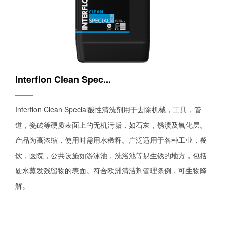
Interflon Clean Spec...
——
Interflon Clean Special酸性清洗剂用于去除机械，工具，管
道，瓷砖等硬质表面上的无机污垢，如石灰，锈渍及氧化层。
产品为高浓缩，使用时需用水稀释。广泛适用于各种工业，餐
饮，医院，公共设施如游泳池，洗浴池等易生锈的地方，包括
硬水蒸发残留物的表面。符合欧洲清洁剂管理条例，可生物降
解。