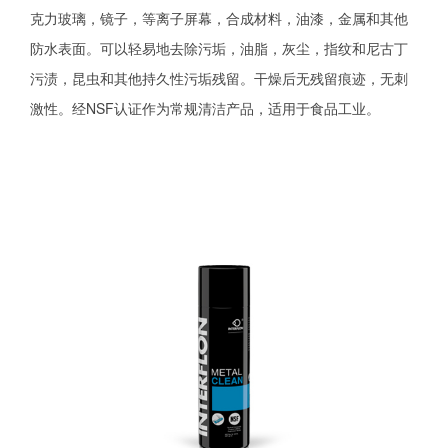
克力玻璃，镜子，等离子屏幕，合成材料，油漆，金属和其他
防水表面。可以轻易地去除污垢，油脂，灰尘，指纹和尼古丁
污渍，昆虫和其他持久性污垢残留。干燥后无残留痕迹，无刺
激性。经NSF认证作为常规清洁产品，适用于食品工业。