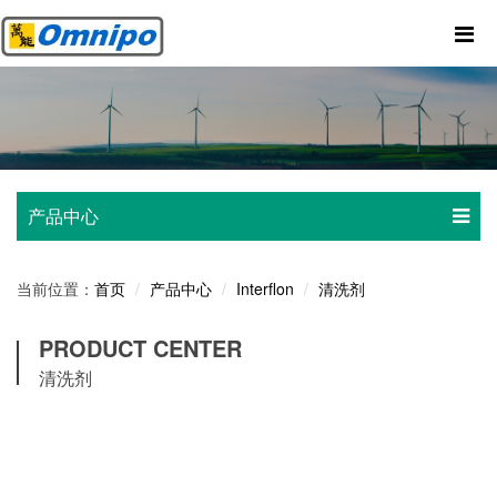
产品中心
当前位置：
产品中心
Interflon
清洗剂
首页
PRODUCT CENTER
清洗剂