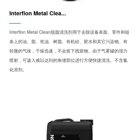
Interflon Metal Clea...
——
Interflon Metal Clean脱脂清洗剂用于去除设备表面、零件和链
条上的油、脂、焦油、树脂、有机硅、胶水和其它污染物。有
轻微的气味，干燥迅速，不会留下残留物。由于气雾罐的强力
喷射，可渗入难以达到的角缝部位进行方便快捷清洗。不含氯
化溶剂。