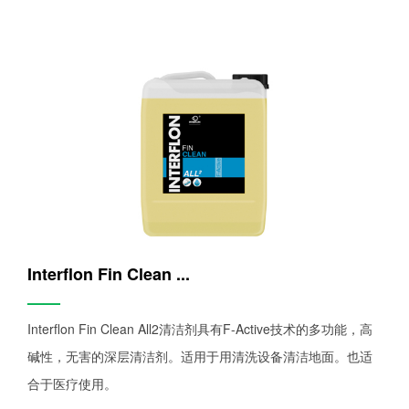
Interflon Fin Clean ...
——
Interflon Fin Clean All2清洁剂具有F-Active技术的多功能，高
碱性，无害的深层清洁剂。适用于用清洗设备清洁地面。也适
合于医疗使用。