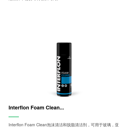
Interflon Foam Clean...
——
Interflon Foam Clean泡沫清洁和脱脂清洁剂，可用于玻璃，亚