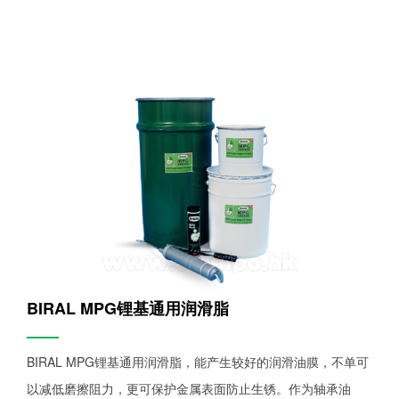
BIRAL MPG锂基通用润滑脂
——
BIRAL MPG锂基通用润滑脂，能产生较好的润滑油膜，不单可
以减低磨擦阻力，更可保护金属表面防止生锈。作为轴承油