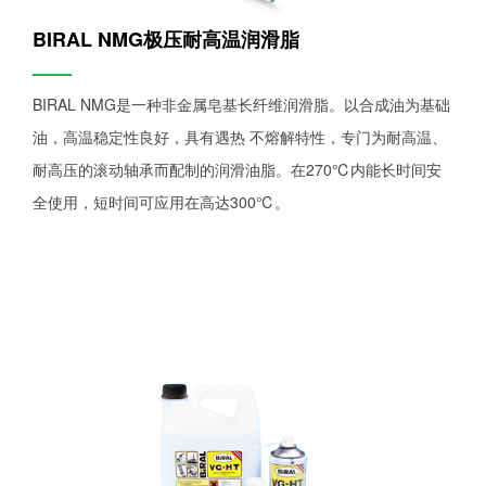
BIRAL NMG极压耐高温润滑脂
——
BIRAL NMG是一种非金属皂基长纤维润滑脂。以合成油为基础
油，高温稳定性良好，具有遇热 不熔解特性，专门为耐高温、
耐高压的滚动轴承而配制的润滑油脂。在270℃内能长时间安
全使用，短时间可应用在高达300℃。