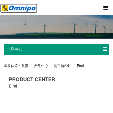
产品中心
当前位置：
产品中心
其它特种油
Biral
首页
PRODUCT CENTER
Biral