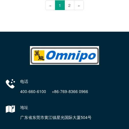
«
1
2
»
电话
400-660-6100 +86-769-8366 0966
地址
广东省东莞市黄江镇星光国际大厦504号