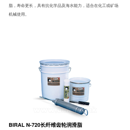
脂，寿命更长，具有抗化学品及海水能力，适合在化工或矿场
机械使用。
BIRAL N-720长纤维齿轮润滑脂