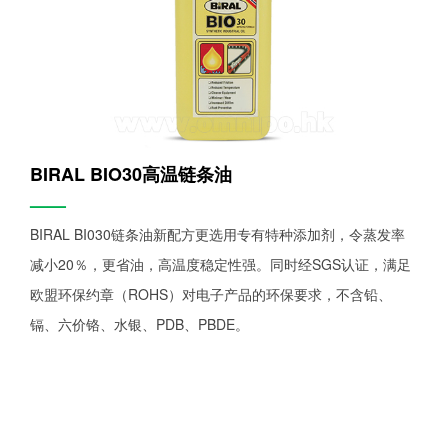
BIRAL BIO30高温链条油
——
BIRAL BI030链条油新配方更选用专有特种添加剂，令蒸发率
减小20％，更省油，高温度稳定性强。同时经SGS认证，满足
欧盟环保约章（ROHS）对电子产品的环保要求，不含铅、
镉、六价铬、水银、PDB、PBDE。