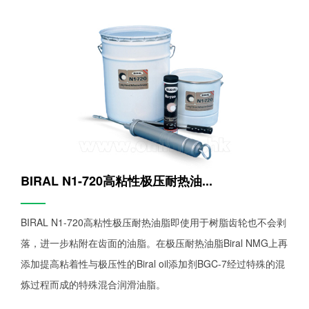
BIRAL N1-720高粘性极压耐热油...
——
BIRAL N1-720高粘性极压耐热油脂即使用于树脂齿轮也不会剥
落，进一步粘附在齿面的油脂。在极压耐热油脂Biral NMG上再
添加提高粘着性与极压性的Biral oil添加剂BGC-7经过特殊的混
炼过程而成的特殊混合润滑油脂。