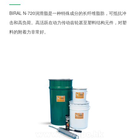
——
BIRAL N-720润滑脂是一种特殊成分的长纤维脂肪，可抵抗冲
击和高负荷。高活跃在动力传动齿轮甚至塑料结构元件，对塑
料的附着力非常好。