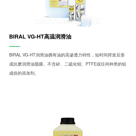
BIRAL VG-HT高温润滑油
——
BIRAL VG-HT润滑油拥有油的高渗透力特性，短时间挥发后形
成抗磨润滑油脂膜。不含矽、二硫化钼、PTFE或任何种类的铅
成份的添加剂。