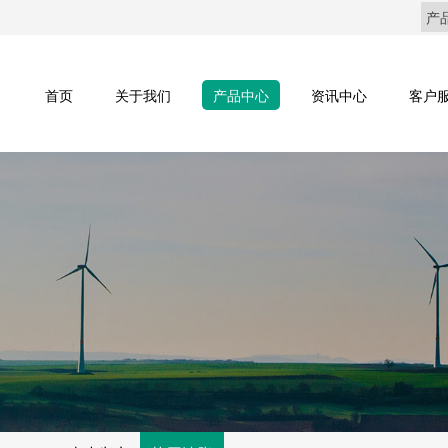
首页
关于我们
产品中心
资讯中心
客户