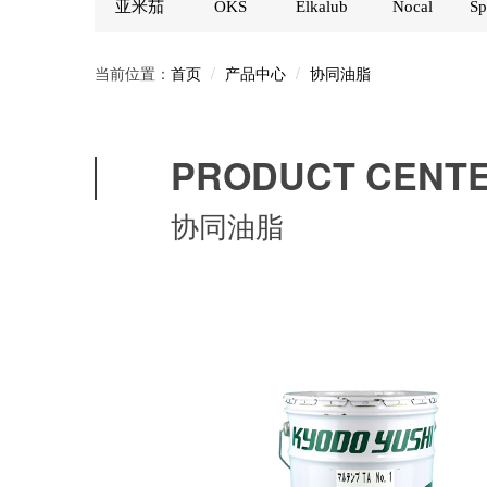
亚米茄
OKS
Elkalub
Nocal
Sp
当前位置：
产品中心
协同油脂
首页
PRODUCT CENT
协同油脂