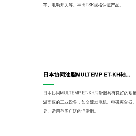
车、电动开关等。丰田TSK规格认证产品。
日本协同油脂MULTEMP ET-KH轴...
——
日本协同MULTEMP ET-KH润滑脂具有良好的
温高速的工业设备，如交流发电机、电磁离合器、风机
异、适用范围广泛的润滑脂。