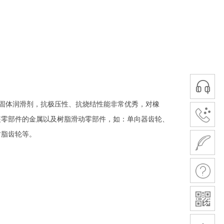
和特殊固体润滑剂，抗极压性、抗烧结性能非常优秀，对橡
装零部件的金属以及树脂滑动零部件，如：单向器齿轮、
树脂齿轮等。