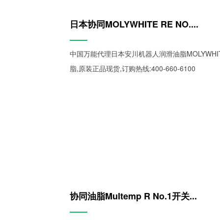
日本协同MOLYWHITE RE NO....
——
中国万能代理日本安川机器人润滑油脂MOLYWHITE
脂,原装正品现货,订购热线:400-660-6100
协同油脂Multemp R No.1开关...
——