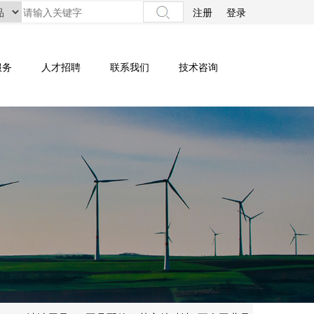
注册
登录
服务
人才招聘
联系我们
技术咨询