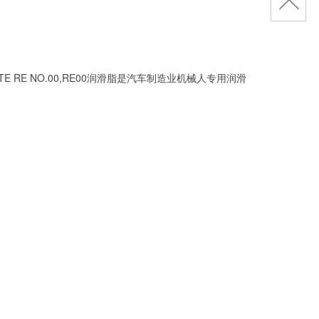
 RE NO.00,RE00润滑脂是汽车制造业机械人专用润滑