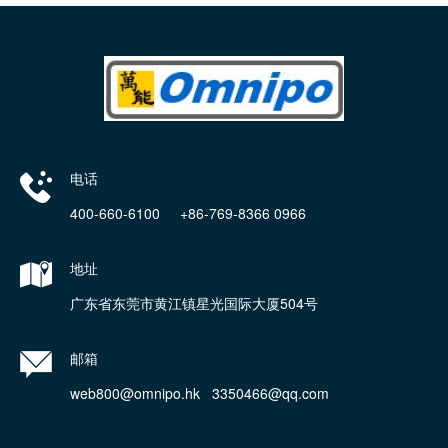
电话
400-660-6100 +86-769-8366 0966
地址
广东省东莞市黄江镇星光国际大厦504号
邮箱
web800@omnipo.hk 3350466@qq.com