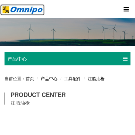
产品中心
当前位置：
产品中心
工具配件
注脂油枪
首页
PRODUCT CENTER
注脂油枪