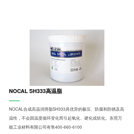
NOCAL SH333高温脂
——
NOCAL合成高温润滑脂SH333具优异的极压、防腐和防锈及高
温性，不会因温度循环变化而引起氧化、硬化或软化。东莞万
能工业材料有限公司有售400-660-6100