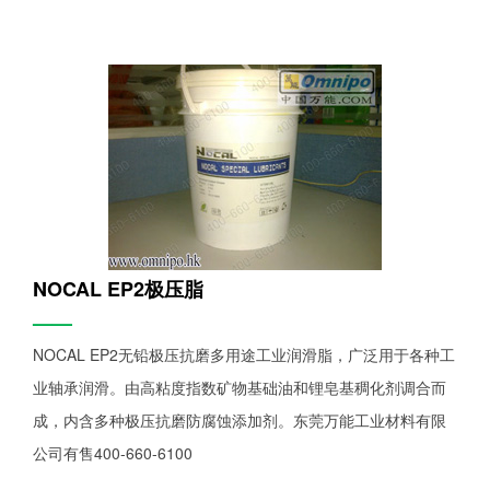
NOCAL EP2极压脂
——
NOCAL EP2无铅极压抗磨多用途工业润滑脂，广泛用于各种工
业轴承润滑。由高粘度指数矿物基础油和锂皂基稠化剂调合而
成，内含多种极压抗磨防腐蚀添加剂。东莞万能工业材料有限
公司有售400-660-6100