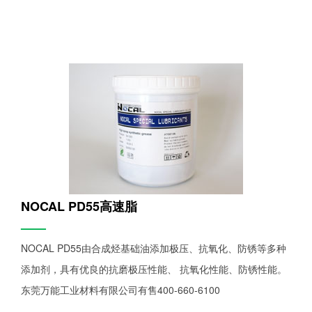
NOCAL PD55高速脂
——
NOCAL PD55由合成烃基础油添加极压、抗氧化、防锈等多种
添加剂，具有优良的抗磨极压性能、 抗氧化性能、防锈性能。
东莞万能工业材料有限公司有售400-660-6100