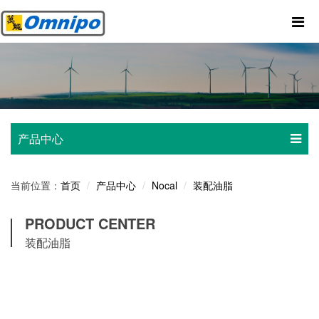
产品中心
当前位置：
产品中心
Nocal
装配油脂
首页
PRODUCT CENTER
装配油脂