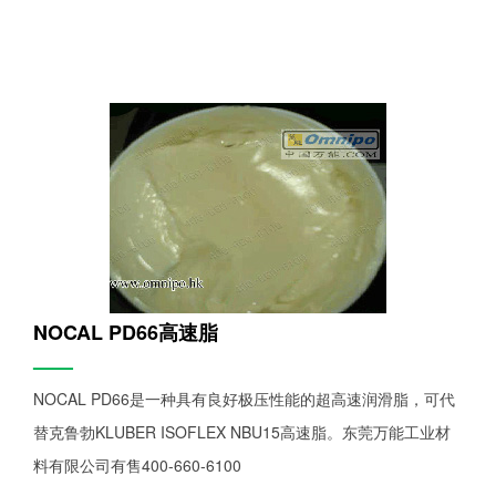
NOCAL PD66高速脂
——
NOCAL PD66是一种具有良好极压性能的超高速润滑脂，可代
替克鲁勃KLUBER ISOFLEX NBU15高速脂。东莞万能工业材
料有限公司有售400-660-6100