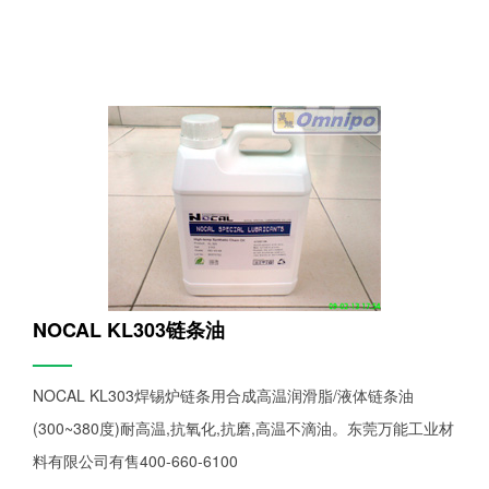
NOCAL KL303链条油
——
NOCAL KL303焊锡炉链条用合成高温润滑脂/液体链条油
(300~380度)耐高温,抗氧化,抗磨,高温不滴油。东莞万能工业材
料有限公司有售400-660-6100