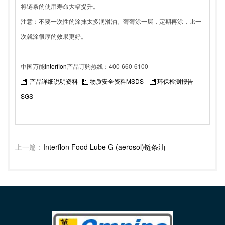
将链条的使用寿命大幅提升。
注意：不要一次性的涂抹太多润滑油。薄薄涂一层，定期再涂，比一
次就涂很厚的效果更好。
中国万能
Interflon
产品订购热线：400-660-6100
产品详细说明资料
物质安全资料MSDS
环保检测报告
SGS
上一篇：
Interflon Food Lube G (aerosol)链条油