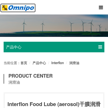
产品中心
当前位置：
产品中心
Interflon
润滑油
首页
PRODUCT CENTER
润滑油
Interflon Food Lube (aerosol)干膜润滑