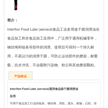
简介：
Interflon Food Lube (aerosol)食品工业多用途干膜润滑油在
食品加工和非食品加工应用中，广泛用于通用机械零件，
钢丝绳和链条等部件的润滑。使用后可得到一个持久耐
用，不易沾污的润滑干膜，可防止运动部件的磨损，耐重
载，抗水冲洗，不会吸附污染物、粉尘和其他磨损颗粒。
产品特点
Interflon Food Lube (aerosol)通用食品级干膜润滑油
应用
可用于食品加工行业的链条，钢丝绳，滑轨，接头，枢轴，凸轮，传