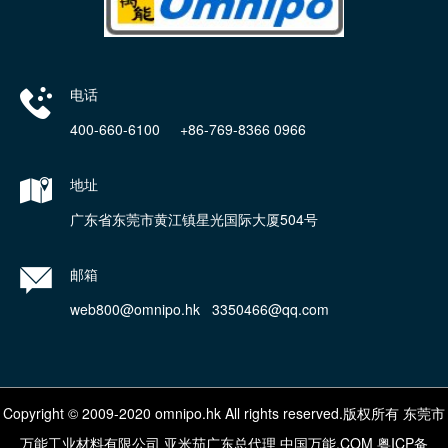
电话
400-660-6100 +86-769-8366 0966
地址
广东省东莞市黄江镇星光国际大厦504号
邮箱
web800@omnipo.hk 3350466@qq.com
Copyright © 2009-2020 omnipo.hk All rights reserved.版权所有 东莞市
万能工业材料有限公司
亚米茄广东总代理
中国万能.COM
粤ICP备