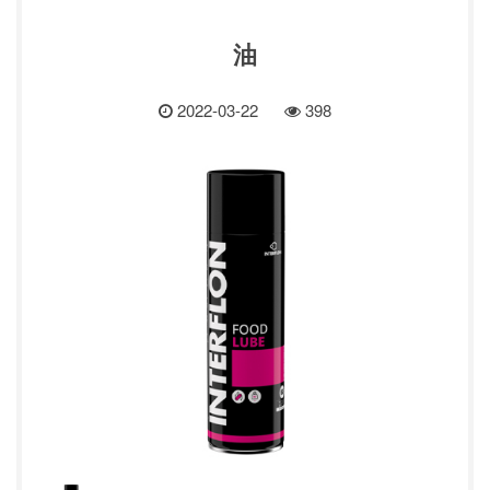
油
2022-03-22
398